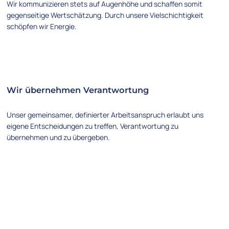
Wir kommunizieren stets auf Augenhöhe und schaffen somit
gegenseitige Wertschätzung. Durch unsere Vielschichtigkeit
schöpfen wir Energie.
Wir übernehmen Verantwortung
Unser gemeinsamer, definierter Arbeitsanspruch erlaubt uns
eigene Entscheidungen zu treffen, Verantwortung zu
übernehmen und zu übergeben.