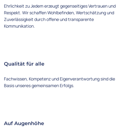
Ehrlichkeit zu Jedem erzeugt gegenseitiges Vertrauen und
Respekt. Wir schaffen Wohlbefinden, Wertschätzung und
Zuverlässigkeit durch offene und transparente
Kommunikation.
Qualität für alle
Fachwissen, Kompetenz und Eigenverantwortung sind die
Basis unseres gemeinsamen Erfolgs.
Auf Augenhöhe