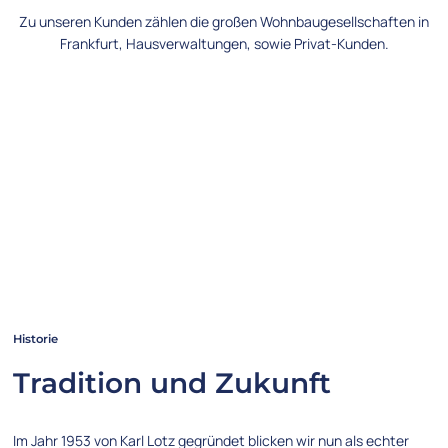
Zu unseren Kunden zählen die großen Wohnbaugesellschaften in
Frankfurt, Hausverwaltungen, sowie Privat-Kunden.
Historie
Tradition und Zukunft
Im Jahr 1953 von Karl Lotz gegründet blicken wir nun als echter