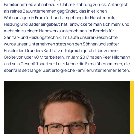
Familienbetrieb auf nahezu 70 Jahre Erfahrung zurück. Anfänglich
als reines Bauunternehmen gegründet, das in etlichen
Wohnanlagen in Frankfurt und Umgebung die Haustechnik,
Heizung und Bäder eingebaut hat, entwickelte man sich mehr und
mehr hin zu einem Handwerksunternehmen im Bereich für
Sanitär- und Heizungstechnik. Im Laufe unserer Geschichte
wurde unser Unternehmen stets von den Söhnen und später
Enkeln des Gründers Karl Lotz erfolgreich geführt bis zu einer
Größe von über 40 Mitarbeitern. Im Jahr 2017 haben Peer Hildmann
und sein Geschäftspartner Lotzi Kende die Firma übernommen, die
ebenfalls seit langer Zeit erfolgreiche Familienunternehmen leiten.