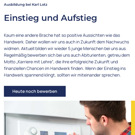
Ausbildung bei Karl Lotz
Einstieg und Aufstieg
Kaum eine andere Brache hat so positive Aussichten wie das
Handwerk. Daher wollen wir uns auch in Zukunft dem Nachwuchs
widmen. Aktuell bilden wir wieder 5 junge Menschen bei uns aus.
Regelmäßig bewerben sich bei uns auch Abiturienten, getreu dem
Motto „Karriere mit Lehre“, die ihre erfolgreiche Zukunft und
finanziellen Chancen im Handwerk finden. Wenn der Einstieg ins
Handwerk spannend klingt, sollten wir miteinander sprechen.
Heute noch bewerben