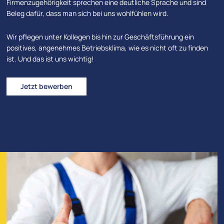
Firmenzugehörigkeit sprechen eine deutliche Sprache und sind
Beleg dafür, dass man sich bei uns wohlfühlen wird.
Wir pflegen unter Kollegen bis hin zur Geschäftsführung ein
positives, angenehmes Betriebsklima, wie es nicht oft zu finden
ist. Und das ist uns wichtig!
Jetzt bewerben