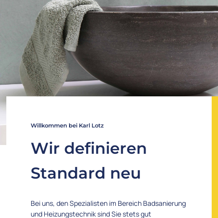
Willkommen bei Karl Lotz
Wir definieren
Standard neu
Bei uns, den Spezialisten im Bereich Badsanierung
und Heizungstechnik sind Sie stets gut