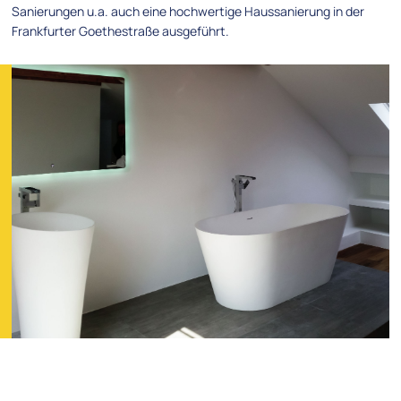
Sanierungen u.a. auch eine hochwertige Haussanierung in der
Frankfurter Goethestraße ausgeführt.