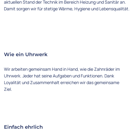
aktuellen Stand der Technik im Bereich Heizung und Sanitär an.
Damit sorgen wir für stetige Wärme, Hygiene und Lebensqualität.
Wie ein Uhrwerk
Wir arbeiten gemeinsam Hand in Hand, wie die Zahnräder im
Uhrwerk. Jeder hat seine Aufgaben und Funktionen. Dank
Loyalität und Zusammenhalt erreichen wir das gemeinsame
Ziel.
Einfach ehrlich