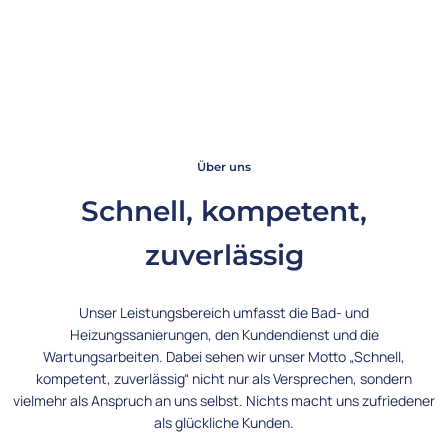
Über uns
Schnell, kompetent,
zuverlässig
Unser Leistungsbereich umfasst die Bad- und
Heizungssanierungen, den Kundendienst und die
Wartungsarbeiten. Dabei sehen wir unser Motto „Schnell,
kompetent, zuverlässig“ nicht nur als Versprechen, sondern
vielmehr als Anspruch an uns selbst. Nichts macht uns zufriedener
als glückliche Kunden.