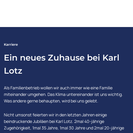
Karriere
Ein neues Zuhause bei Karl
Lotz
Als Familienbetrieb wollen wir auch immer wie eine Familie
miteinander umgehen. Das Klima untereinander ist uns wichtig.
Was andere gerne behaupten, wird bei uns gelebt.
Nicht umsonst feierten wir in den letzten Jahren einige
beindruckende Jubiläen bei Karl Lotz. 2mal 40-jährige
Zugehörigkeit, 1mal 35 Jahre, 1mal 30 Jahre und 2mal 20-jährige