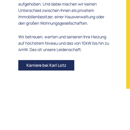
aufgehoben. Und dabei machen wir keinen
Unterschied zwischen Ihnen als privatem
Immobilienbesitzer, einer Hausverwaltung oder
den großen Wohnungsgesellschaften.
Wir betreuen, warten und sanieren Ihre Heizung
auf höchstem Niveau und das von 10kW bis hin zu
4mW. Das ist unsere Leidenschaft.
Karriere bei Karl Lotz