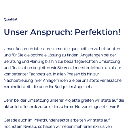
Qualität
Unser Anspruch: Perfektion!
Unser Anspruch ist es Ihre Immobilie ganzheitlich zu betrachten
und für Sie die optimale Lösung zu finden. Angefangen bei der
Beratung und Planung bis hin zur bedarfsgerechten Umsetzung
und Realisation begleiten wir Sie von der ersten Minute an als Ihr
kompetenter Fachbetrieb. In allen Phasen bis hin zur
Nachbetreuung Ihrer Anlage finden Sie bei uns stets verlässliche
Verbindlichkeit, die auch Ihr Budget im Auge behält.
Denn bei der Umsetzung unserer Projekte greifen wir stets auf die
aktuellste Technik zurück, die zu Ihrem Nutzen eingesetzt wird!
Gerade auch im Privatkundensektor arbeiten wir stets auf
höchstem Niveau, so haben wir neben mehreren exklusiven